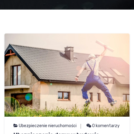
Ubezpieczenie nieruchomości
0 komentarzy