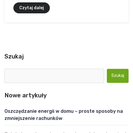
Czytaj dalej
Szukaj
Szukaj:
Nowe artykuły
Oszczędzanie energii w domu – proste sposoby na
zmniejszenie rachunków