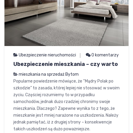
Ubezpieczenie nieruchomości
0 komentarzy
Ubezpieczenie mieszkania – czy warto
mieszkania na sprzedaż Bytom
Popularne powiedzenie mówiące, że “Mądry Polak po
szkodzie” to zasada, której lepiej nie stosować w swoim
życiu. Częściej rozumiemy to w przypadku
samochodów, jednak dużo rzadziej chronimy swoje
mieszkania. Dlaczego? Zapewne wynika to z tego, że
mieszkanie jest mniej narażone na uszkodzenia. Należy
jednak pamiętać, iż z drugiej strony – konsekwencje
takich uszkodzeń są dużo poważniejsze.