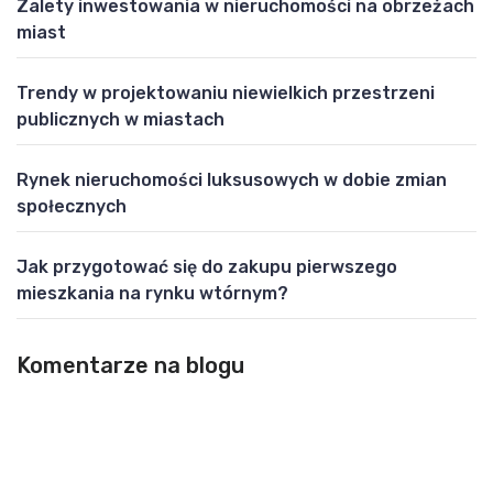
Zalety inwestowania w nieruchomości na obrzeżach
miast
Trendy w projektowaniu niewielkich przestrzeni
publicznych w miastach
Rynek nieruchomości luksusowych w dobie zmian
społecznych
Jak przygotować się do zakupu pierwszego
mieszkania na rynku wtórnym?
Komentarze na blogu