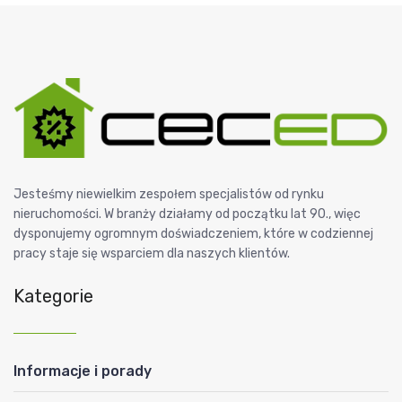
Jesteśmy niewielkim zespołem specjalistów od rynku
nieruchomości. W branży działamy od początku lat 90., więc
dysponujemy ogromnym doświadczeniem, które w codziennej
pracy staje się wsparciem dla naszych klientów.
Kategorie
Informacje i porady