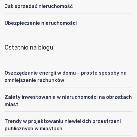
Jak sprzedać nieruchomość
Ubezpieczenie nieruchomości
Ostatnio na blogu
Oszczędzanie energii w domu – proste sposoby na
zmniejszenie rachunków
Zalety inwestowania w nieruchomości na obrzeżach
miast
Trendy w projektowaniu niewielkich przestrzeni
publicznych w miastach