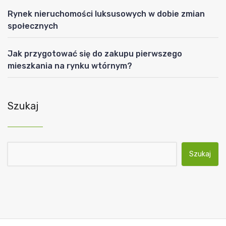
Rynek nieruchomości luksusowych w dobie zmian
społecznych
Jak przygotować się do zakupu pierwszego
mieszkania na rynku wtórnym?
Szukaj
Szukaj: