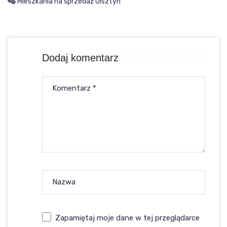
Mieszkania na sprzedaż Olsztyn
Dodaj komentarz
Komentarz
*
Nazwa
Zapamiętaj moje dane w tej przeglądarce