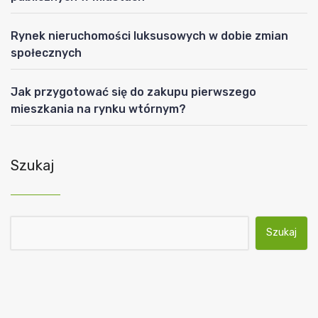
Rynek nieruchomości luksusowych w dobie zmian
społecznych
Jak przygotować się do zakupu pierwszego
mieszkania na rynku wtórnym?
Szukaj
Szukaj: