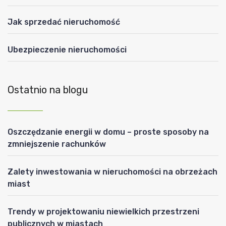
Jak sprzedać nieruchomość
Ubezpieczenie nieruchomości
Ostatnio na blogu
Oszczędzanie energii w domu – proste sposoby na
zmniejszenie rachunków
Zalety inwestowania w nieruchomości na obrzeżach
miast
Trendy w projektowaniu niewielkich przestrzeni
publicznych w miastach