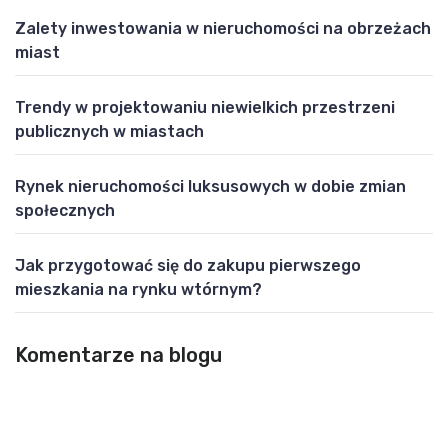
Zalety inwestowania w nieruchomości na obrzeżach
miast
Trendy w projektowaniu niewielkich przestrzeni
publicznych w miastach
Rynek nieruchomości luksusowych w dobie zmian
społecznych
Jak przygotować się do zakupu pierwszego
mieszkania na rynku wtórnym?
Komentarze na blogu