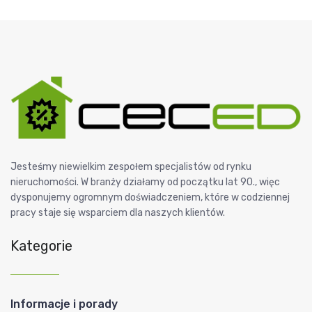
Jesteśmy niewielkim zespołem specjalistów od rynku
nieruchomości. W branży działamy od początku lat 90., więc
dysponujemy ogromnym doświadczeniem, które w codziennej
pracy staje się wsparciem dla naszych klientów.
Kategorie
Informacje i porady