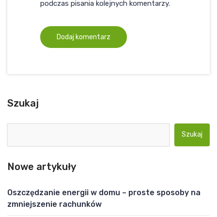
podczas pisania kolejnych komentarzy.
Szukaj
Szukaj:
Nowe artykuły
Oszczędzanie energii w domu – proste sposoby na
zmniejszenie rachunków